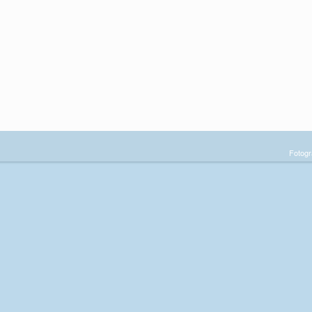
Fotogr