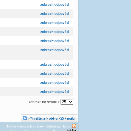
zobrazit odpověď
zobrazit odpověď
zobrazit odpověď
zobrazit odpověď
zobrazit odpověď
zobrazit odpověď
zobrazit odpověď
zobrazit odpověď
zobrazit odpověď
zobrazit odpověď
zobrazit na stránku:
Tvorba webových stránek - Webdesign Brno