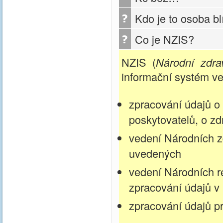
Kdo je to osoba bl
Co je NZIS?
NZIS (
Národní zdra
informační systém ve
zpracování údajů o 
poskytovatelů, o zd
vedení Národních zd
uvedených
vedení Národních re
zpracování údajů v
zpracování údajů pr