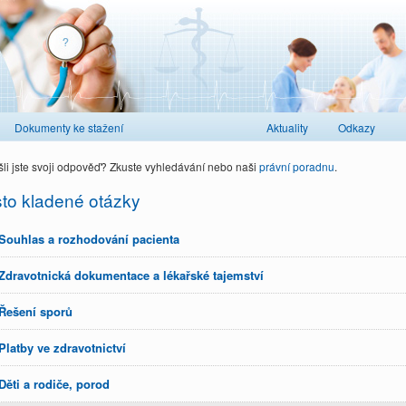
Dokumenty ke stažení
Aktuality
Odkazy
li jste svoji odpověď? Zkuste vyhledávání nebo naši
právní poradnu
.
to kladené otázky
Souhlas a rozhodování pacienta
Zdravotnická dokumentace a lékařské tajemství
Řešení sporů
Platby ve zdravotnictví
Děti a rodiče, porod