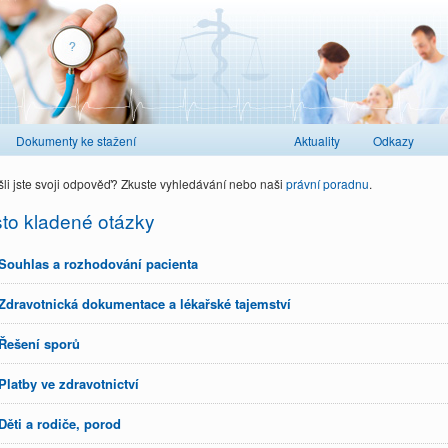
Dokumenty ke stažení
Aktuality
Odkazy
li jste svoji odpověď? Zkuste vyhledávání nebo naši
právní poradnu
.
to kladené otázky
Souhlas a rozhodování pacienta
Zdravotnická dokumentace a lékařské tajemství
Řešení sporů
Platby ve zdravotnictví
Děti a rodiče, porod