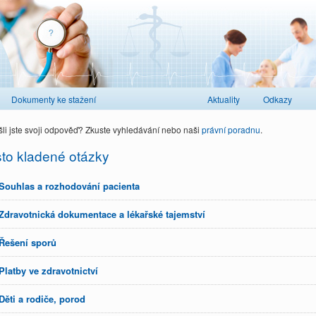
Dokumenty ke stažení
Aktuality
Odkazy
li jste svoji odpověď? Zkuste vyhledávání nebo naši
právní poradnu
.
to kladené otázky
Souhlas a rozhodování pacienta
Zdravotnická dokumentace a lékařské tajemství
Řešení sporů
Platby ve zdravotnictví
Děti a rodiče, porod