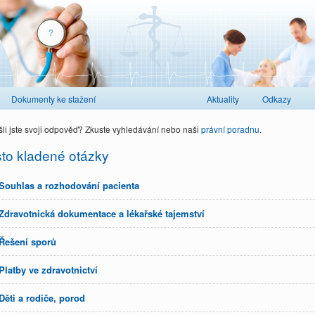
Dokumenty ke stažení
Aktuality
Odkazy
li jste svoji odpověď? Zkuste vyhledávání nebo naši
právní poradnu
.
to kladené otázky
Souhlas a rozhodování pacienta
Zdravotnická dokumentace a lékařské tajemství
Řešení sporů
Platby ve zdravotnictví
Děti a rodiče, porod