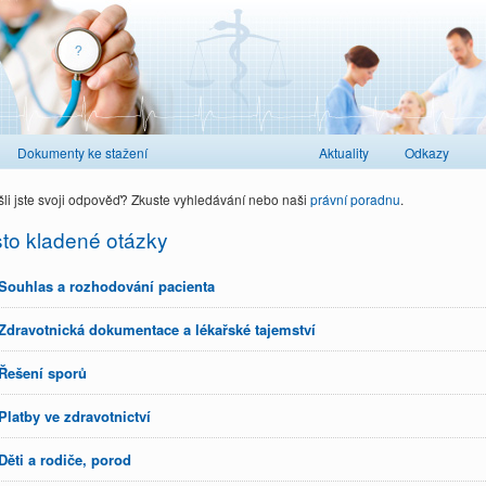
Dokumenty ke stažení
Aktuality
Odkazy
li jste svoji odpověď? Zkuste vyhledávání nebo naši
právní poradnu
.
to kladené otázky
Souhlas a rozhodování pacienta
Zdravotnická dokumentace a lékařské tajemství
Řešení sporů
Platby ve zdravotnictví
Děti a rodiče, porod